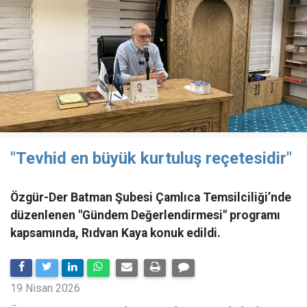
"Tevhid en büyük kurtuluş reçetesidir"
Özgür-Der Batman Şubesi Çamlıca Temsilciliği’nde
düzenlenen "Gündem Değerlendirmesi" programı
kapsamında, Rıdvan Kaya konuk edildi.
19 Nisan 2026