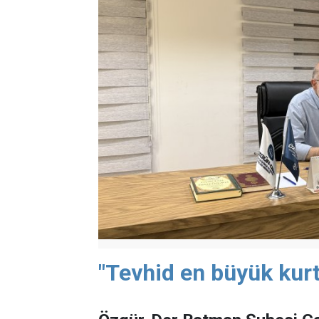
"Tevhid en büyük kurt