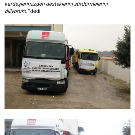
kardeşlerimizden desteklerini sürdürmelerini
diliyorum.”
dedi.