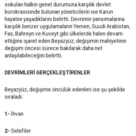
sokulan halkın genel durumuna karşılık devlet
bürokrasisinde bulunan yöneticilerin ise Karun
hayatını yaşadıklarını belirtti. Devrimin yansımalarına
karşılık benzer uygulamaların Yemen, Suudi Arabistan,
Fas, Bahreyn ve Kuveyt gibi ülkelerde halen devam
ettiğine işaret eden Beyazyüz, değişimin mahiyetinin
değişim öncesi sürece bakılarak daha net
anlaşılabileceğini belirtti.
DEVRİMLERİ GERÇEKLEŞTİRENLER
Beyazyüz, değişime öncülük edenleri ise şu şekilde
sıraladı:
1-
İhvan
2-
Selefiler