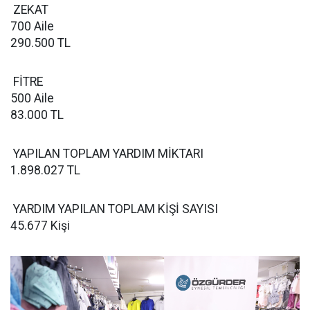
ZEKAT
700 Aile
290.500 TL
FİTRE
500 Aile
83.000 TL
YAPILAN TOPLAM YARDIM MİKTARI
1.898.027 TL
YARDIM YAPILAN TOPLAM KİŞİ SAYISI
45.677 Kişi