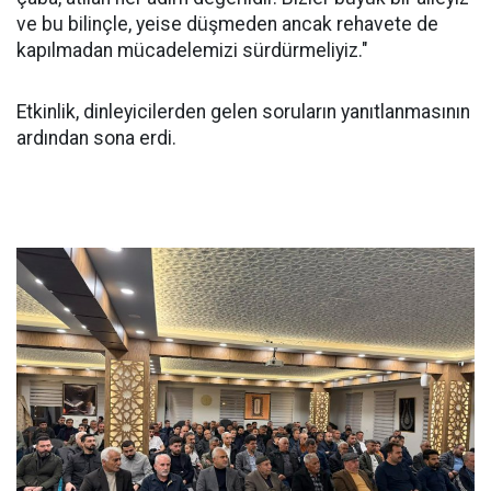
ve bu bilinçle, yeise düşmeden ancak rehavete de
kapılmadan mücadelemizi sürdürmeliyiz."
Etkinlik, dinleyicilerden gelen soruların yanıtlanmasının
ardından sona erdi.