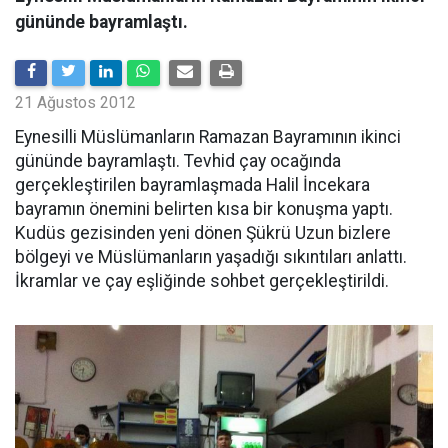
gününde bayramlaştı.
21 Ağustos 2012
Eynesilli Müslümanların Ramazan Bayramının ikinci
gününde bayramlaştı. Tevhid çay ocağında
gerçekleştirilen bayramlaşmada Halil İncekara
bayramın önemini belirten kısa bir konuşma yaptı.
Kudüs gezisinden yeni dönen Şükrü Uzun bizlere
bölgeyi ve Müslümanların yaşadığı sıkıntıları anlattı.
İkramlar ve çay eşliğinde sohbet gerçekleştirildi.