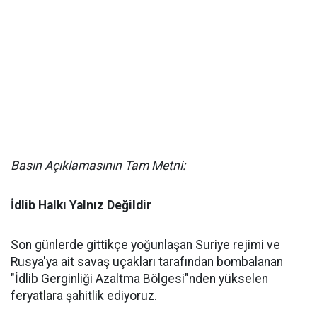
Basın Açıklamasının Tam Metni:
İdlib Halkı Yalnız Değildir
Son günlerde gittikçe yoğunlaşan Suriye rejimi ve
Rusya'ya ait savaş uçakları tarafından bombalanan
"İdlib Gerginliği Azaltma Bölgesi"nden yükselen
feryatlara şahitlik ediyoruz.