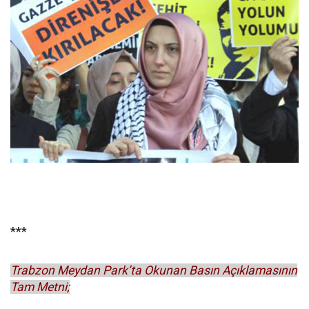
***
Trabzon Meydan Park’ta Okunan Basın Açıklamasının
Tam Metni;