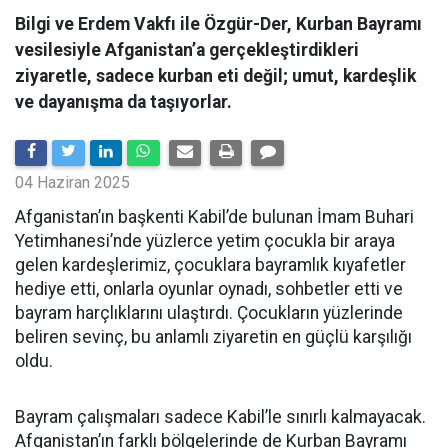
Bilgi ve Erdem Vakfı ile Özgür-Der, Kurban Bayramı
vesilesiyle Afganistan’a gerçekleştirdikleri
ziyaretle, sadece kurban eti değil; umut, kardeşlik
ve dayanışma da taşıyorlar.
04 Haziran 2025
Afganistan’ın başkenti Kabil’de bulunan İmam Buhari
Yetimhanesi’nde yüzlerce yetim çocukla bir araya
gelen kardeşlerimiz, çocuklara bayramlık kıyafetler
hediye etti, onlarla oyunlar oynadı, sohbetler etti ve
bayram harçlıklarını ulaştırdı. Çocukların yüzlerinde
beliren sevinç, bu anlamlı ziyaretin en güçlü karşılığı
oldu.
Bayram çalışmaları sadece Kabil’le sınırlı kalmayacak.
Afganistan’ın farklı bölgelerinde de Kurban Bayramı