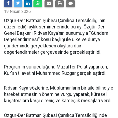
19 Nisan 2026
​Özgür-Der Batman Şubesi Çamlıca Temsilciliği'nin
düzenlediği aylık seminerlerinde bu ay; Özgür-Der
Genel Başkanı Rıdvan Kaya'nın sunumuyla ''Gündem
Değerlendirmesi'' konu başlığı ile ülke ve dünya
gündeminde gerçekleşen olaylara dair
değerlendirmeler çerçevesinde gerçekleştirildi.
Programın sunuculuğunu Muzaffer Polat yaparken,
Kur'an tilavetini Muhammed Rüzgar gerçekleştirdi.
Rıdvan Kaya sözlerine, Müslümanların bir aile bilinciyle
hareket etmesinin önemine vurgu yaparak, küresel
kuşatmalara karşı direniş ve kardeşlik mesajları verdi.
Özgür-Der Batman Şubesi Çamlıca Temsilciliği’nde