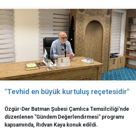
"Tevhid en büyük kurtuluş reçetesidir"
Özgür-Der Batman Şubesi Çamlıca Temsilciliği’nde
düzenlenen "Gündem Değerlendirmesi" programı
kapsamında, Rıdvan Kaya konuk edildi.