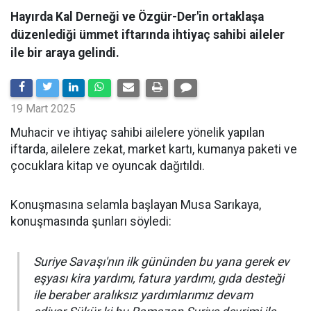
Hayırda Kal Derneği ve Özgür-Der'in ortaklaşa
düzenlediği ümmet iftarında ihtiyaç sahibi aileler
ile bir araya gelindi.
19 Mart 2025
Muhacir ve ihtiyaç sahibi ailelere yönelik yapılan
iftarda, ailelere zekat, market kartı, kumanya paketi ve
çocuklara kitap ve oyuncak dağıtıldı.
Konuşmasına selamla başlayan Musa Sarıkaya,
konuşmasında şunları söyledi:
Suriye Savaşı'nın ilk gününden bu yana gerek ev
eşyası kira yardımı, fatura yardımı, gıda desteği
ile beraber aralıksız yardımlarımız devam