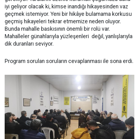
iyi geliyor olacak ki, kimse inandığı hikayesinden vaz
geçmek istemiyor. Yeni bir hikâye bulamama korkusu
geçmiş hikayeleri tekrar etmemize neden oluyor.
Bunda mahalle baskısının önemli bir rolü var.
Mahalleler günahlarıyla yüzleşenleri değil, yanlışlarıyla
dik duranları seviyor.
Program sorulan soruların cevaplanması ile sona erdi.