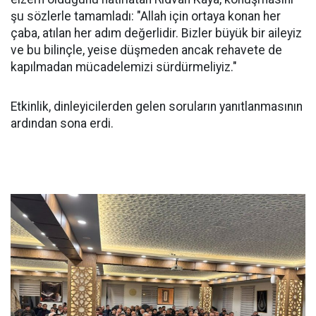
şu sözlerle tamamladı: "Allah için ortaya konan her
çaba, atılan her adım değerlidir. Bizler büyük bir aileyiz
ve bu bilinçle, yeise düşmeden ancak rehavete de
kapılmadan mücadelemizi sürdürmeliyiz."
Etkinlik, dinleyicilerden gelen soruların yanıtlanmasının
ardından sona erdi.