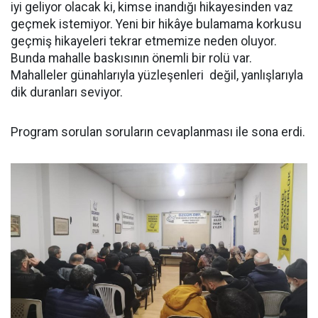
iyi geliyor olacak ki, kimse inandığı hikayesinden vaz
geçmek istemiyor. Yeni bir hikâye bulamama korkusu
geçmiş hikayeleri tekrar etmemize neden oluyor.
Bunda mahalle baskısının önemli bir rolü var.
Mahalleler günahlarıyla yüzleşenleri değil, yanlışlarıyla
dik duranları seviyor.
Program sorulan soruların cevaplanması ile sona erdi.