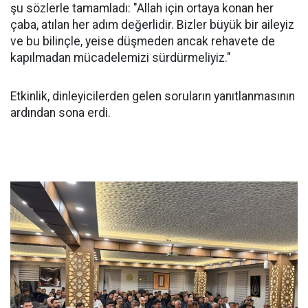
şu sözlerle tamamladı: "Allah için ortaya konan her
çaba, atılan her adım değerlidir. Bizler büyük bir aileyiz
ve bu bilinçle, yeise düşmeden ancak rehavete de
kapılmadan mücadelemizi sürdürmeliyiz."
Etkinlik, dinleyicilerden gelen soruların yanıtlanmasının
ardından sona erdi.