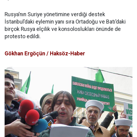
Rusya’nın Suriye yönetimine verdiği destek
İstanbul’daki eylemin yanı sıra Ortadoğu ve Batı’daki
birçok Rusya elçilik ve konsoloslukları önünde de
protesto edildi.
Gökhan Ergöçün / Haksöz-Haber