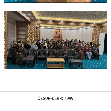
ÖZGÜR-DER © 1999