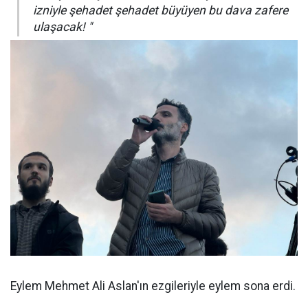
izniyle şehadet şehadet büyüyen bu dava zafere
ulaşacak! "
Eylem Mehmet Ali Aslan'ın ezgileriyle eylem sona erdi.