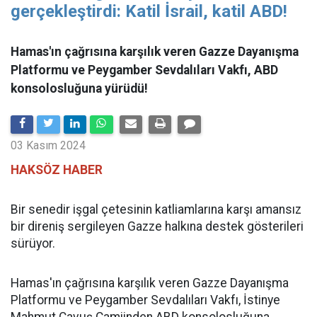
gerçekleştirdi: Katil İsrail, katil ABD!
Hamas'ın çağrısına karşılık veren Gazze Dayanışma
Platformu ve Peygamber Sevdalıları Vakfı, ABD
konsolosluğuna yürüdü!
03 Kasım 2024
HAKSÖZ HABER
Bir senedir işgal çetesinin katliamlarına karşı amansız
bir direniş sergileyen Gazze halkına destek gösterileri
sürüyor.
Hamas'ın çağrısına karşılık veren Gazze Dayanışma
Platformu ve Peygamber Sevdalıları Vakfı, İstinye