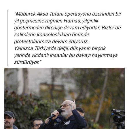
"Mübarek Aksa Tufanı operasyonu üzerinden bir
yıl geçmesine rağmen Hamas, yılgınlık
göstermeden direnişe devam ediyorlar. Bizler de
zalimlerin konsoloslukları önünde
protestolarımıza devam ediyoruz.
Yalnızca Türkiye’de değil, dünyanın birçok
yerinde vicdanlı insanlar bu davayı haykırmaya
sürdürüyor."