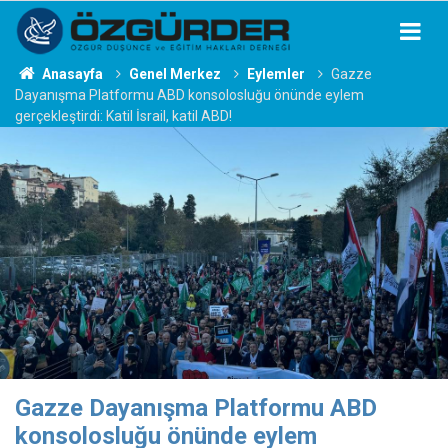
Anasayfa
Genel Merkez
Eylemler
Gazze
Dayanışma Platformu ABD konsolosluğu önünde eylem
gerçekleştirdi: Katil İsrail, katil ABD!
Gazze Dayanışma Platformu ABD
konsolosluğu önünde eylem