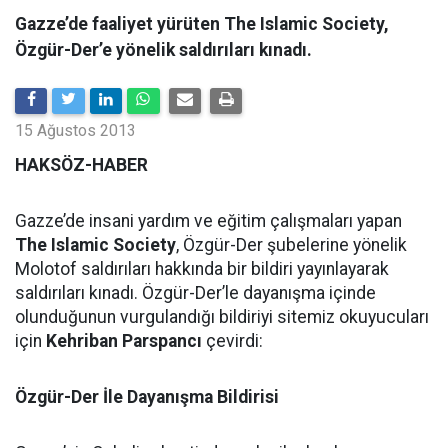
Gazze’de faaliyet yürüten The Islamic Society,
Özgür-Der’e yönelik saldırıları kınadı.
15 Ağustos 2013
HAKSÖZ-HABER
Gazze’de insani yardım ve eğitim çalışmaları yapan
The Islamic Society
, Özgür-Der şubelerine yönelik
Molotof saldırıları hakkında bir bildiri yayınlayarak
saldırıları kınadı. Özgür-Der’le dayanışma içinde
olunduğunun vurgulandığı bildiriyi sitemiz okuyucuları
için
Kehriban Parspancı
çevirdi:
Özgür-Der İle Dayanışma Bildirisi