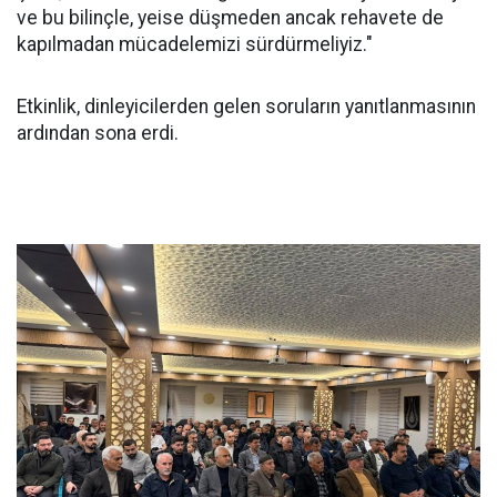
ve bu bilinçle, yeise düşmeden ancak rehavete de
kapılmadan mücadelemizi sürdürmeliyiz."
Etkinlik, dinleyicilerden gelen soruların yanıtlanmasının
ardından sona erdi.