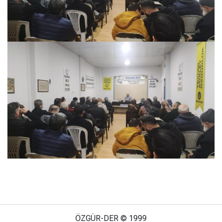
ÖZGÜR-DER © 1999