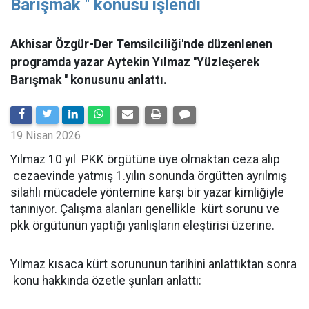
Barışmak '' konusu işlendi
Akhisar Özgür-Der Temsilciliği'nde düzenlenen
programda yazar Aytekin Yılmaz ''Yüzleşerek
Barışmak '' konusunu anlattı.
19 Nisan 2026
Yılmaz 10 yıl PKK örgütüne üye olmaktan ceza alıp
cezaevinde yatmış 1.yılın sonunda örgütten ayrılmış
silahlı mücadele yöntemine karşı bir yazar kimliğiyle
tanınıyor. Çalışma alanları genellikle kürt sorunu ve
pkk örgütünün yaptığı yanlışların eleştirisi üzerine.
Yılmaz kısaca kürt sorununun tarihini anlattıktan sonra
konu hakkında özetle şunları anlattı: