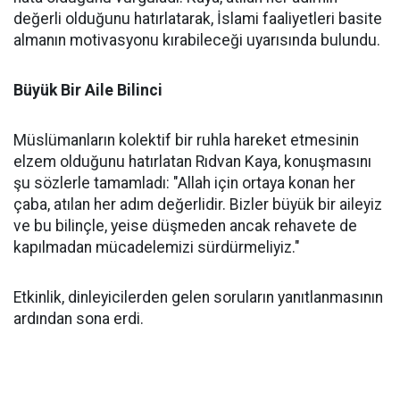
değerli olduğunu hatırlatarak, İslami faaliyetleri basite
almanın motivasyonu kırabileceği uyarısında bulundu.
Büyük Bir Aile Bilinci
Müslümanların kolektif bir ruhla hareket etmesinin
elzem olduğunu hatırlatan Rıdvan Kaya, konuşmasını
şu sözlerle tamamladı: "Allah için ortaya konan her
çaba, atılan her adım değerlidir. Bizler büyük bir aileyiz
ve bu bilinçle, yeise düşmeden ancak rehavete de
kapılmadan mücadelemizi sürdürmeliyiz."
Etkinlik, dinleyicilerden gelen soruların yanıtlanmasının
ardından sona erdi.