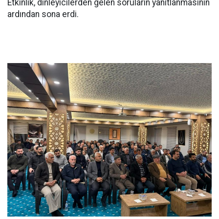
Etkinlik, dinleyicilerden gelen soruların yanıtlanmasının
ardından sona erdi.