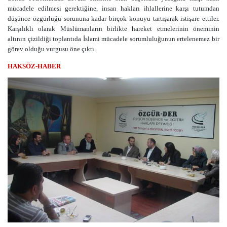
mücadele edilmesi gerektiğine, insan hakları ihlallerine karşı tutumdan
düşünce özgürlüğü sorununa kadar birçok konuyu tartışarak istişare ettiler.
Karşılıklı olarak Müslümanların birlikte hareket etmelerinin öneminin
altının çizildiği toplantıda İslami mücadele sorumluluğunun ertelenemez bir
görev olduğu vurgusu öne çıktı.
HAKSÖZ-HABER