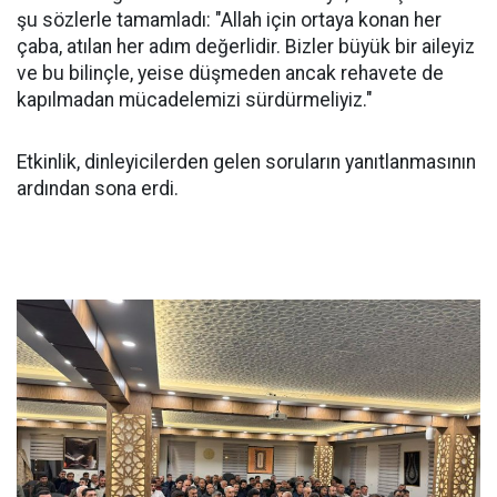
şu sözlerle tamamladı: "Allah için ortaya konan her
çaba, atılan her adım değerlidir. Bizler büyük bir aileyiz
ve bu bilinçle, yeise düşmeden ancak rehavete de
kapılmadan mücadelemizi sürdürmeliyiz."
Etkinlik, dinleyicilerden gelen soruların yanıtlanmasının
ardından sona erdi.