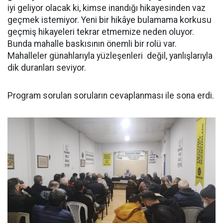
iyi geliyor olacak ki, kimse inandığı hikayesinden vaz
geçmek istemiyor. Yeni bir hikâye bulamama korkusu
geçmiş hikayeleri tekrar etmemize neden oluyor.
Bunda mahalle baskısının önemli bir rolü var.
Mahalleler günahlarıyla yüzleşenleri değil, yanlışlarıyla
dik duranları seviyor.
Program sorulan soruların cevaplanması ile sona erdi.