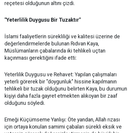
reçetesi olduğunun altını çizdi.
"Yeterlilik Duygusu Bir Tuzaktır"
İslami faaliyetlerin sürekliliği ve kalitesi üzerine de
değerlendirmelerde bulunan Rıdvan Kaya,
Müslümanların çabalarında iki tehlikeli uçtan
kaçınması gerektiğini ifade etti:
Yeterlilik Duygusu ve Rehavet: Yapılan çalışmaları
yeterli görerek bir "doygunluk" hissine kapılmanın
tehlikeli bir tuzak olduğunu belirten Kaya, bu durumun
kişiyi daha fazla gayret etmekten alıkoyan bir zaaf
olduğunu söyledi.
Emeği Küçümseme Yanlışı: Öte yandan, Allah rızası
için ortaya konulan samimi çabaları sürekli eksik ve