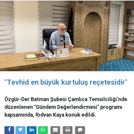
"Tevhid en büyük kurtuluş reçetesidir"
Özgür-Der Batman Şubesi Çamlıca Temsilciliği’nde
düzenlenen "Gündem Değerlendirmesi" programı
kapsamında, Rıdvan Kaya konuk edildi.