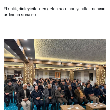
Etkinlik, dinleyicilerden gelen soruların yanıtlanmasının
ardından sona erdi.