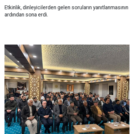
Etkinlik, dinleyicilerden gelen soruların yanıtlanmasının
ardından sona erdi.