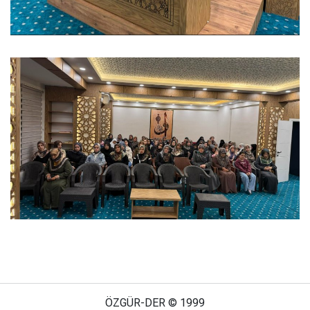
ÖZGÜR-DER © 1999