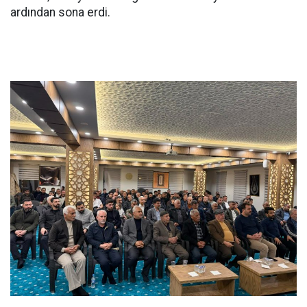
ardından sona erdi.