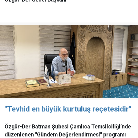
"Tevhid en büyük kurtuluş reçetesidir"
Özgür-Der Batman Şubesi Çamlıca Temsilciliği’nde
düzenlenen "Gündem Değerlendirmesi" programı