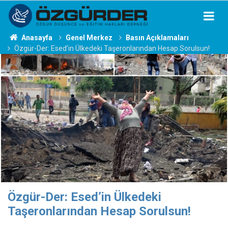
Anasayfa
Genel Merkez
Basın Açıklamaları
Özgür-Der: Esed’in Ülkedeki Taşeronlarından Hesap Sorulsun!
Özgür-Der: Esed’in Ülkedeki
Taşeronlarından Hesap Sorulsun!