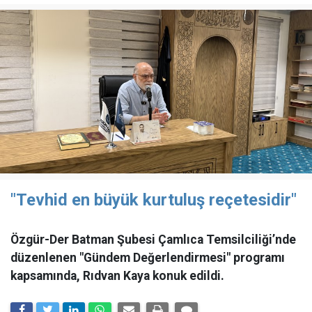
"Tevhid en büyük kurtuluş reçetesidir"
Özgür-Der Batman Şubesi Çamlıca Temsilciliği’nde
düzenlenen "Gündem Değerlendirmesi" programı
kapsamında, Rıdvan Kaya konuk edildi.