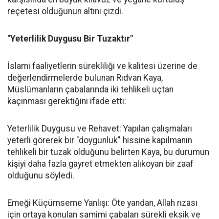
reçetesi olduğunun altını çizdi.
"Yeterlilik Duygusu Bir Tuzaktır"
İslami faaliyetlerin sürekliliği ve kalitesi üzerine de
değerlendirmelerde bulunan Rıdvan Kaya,
Müslümanların çabalarında iki tehlikeli uçtan
kaçınması gerektiğini ifade etti:
Yeterlilik Duygusu ve Rehavet: Yapılan çalışmaları
yeterli görerek bir "doygunluk" hissine kapılmanın
tehlikeli bir tuzak olduğunu belirten Kaya, bu durumun
kişiyi daha fazla gayret etmekten alıkoyan bir zaaf
olduğunu söyledi.
Emeği Küçümseme Yanlışı: Öte yandan, Allah rızası
için ortaya konulan samimi çabaları sürekli eksik ve