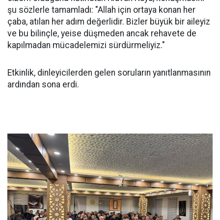
şu sözlerle tamamladı: "Allah için ortaya konan her
çaba, atılan her adım değerlidir. Bizler büyük bir aileyiz
ve bu bilinçle, yeise düşmeden ancak rehavete de
kapılmadan mücadelemizi sürdürmeliyiz."
Etkinlik, dinleyicilerden gelen soruların yanıtlanmasının
ardından sona erdi.