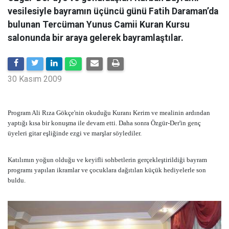
vesilesiyle bayramın üçüncü günü Fatih Daraman’da
bulunan Tercüman Yunus Camii Kuran Kursu
salonunda bir araya gelerek bayramlaştılar.
30 Kasım 2009
Program Ali Rıza Gökçe'nin okuduğu Kuranı Kerim ve mealinin ardından
yaptığı kısa bir konuşma ile devam etti. Daha sonra Özgür-Der'in genç
üyeleri gitar eşliğinde ezgi ve marşlar söylediler.
Katılımın yoğun olduğu ve keyifli sohbetlerin gerçekleştirildiği bayram
programı yapılan ikramlar ve çocuklara dağıtılan küçük hediyelerle son
buldu.