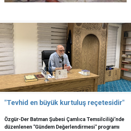
"Tevhid en büyük kurtuluş reçetesidir"
Özgür-Der Batman Şubesi Çamlıca Temsilciliği’nde
düzenlenen "Gündem Değerlendirmesi" programı