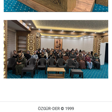
ÖZGÜR-DER © 1999