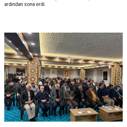
ardından sona erdi.