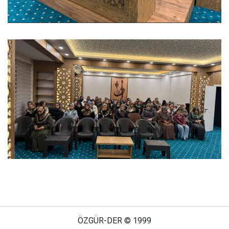
ÖZGÜR-DER © 1999