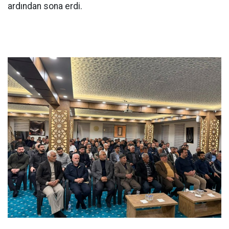
ardından sona erdi.