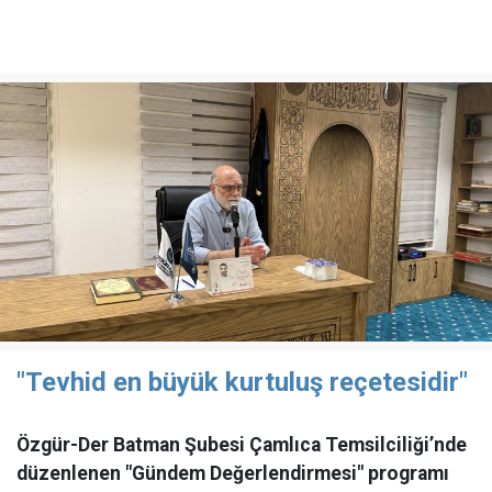
"Tevhid en büyük kurtuluş reçetesidir"
Özgür-Der Batman Şubesi Çamlıca Temsilciliği’nde
düzenlenen "Gündem Değerlendirmesi" programı