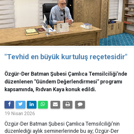
"Tevhid en büyük kurtuluş reçetesidir"
Özgür-Der Batman Şubesi Çamlıca Temsilciliği’nde
düzenlenen "Gündem Değerlendirmesi" programı
kapsamında, Rıdvan Kaya konuk edildi.
19 Nisan 2026
​Özgür-Der Batman Şubesi Çamlıca Temsilciliği'nin
düzenlediği aylık seminerlerinde bu ay; Özgür-Der