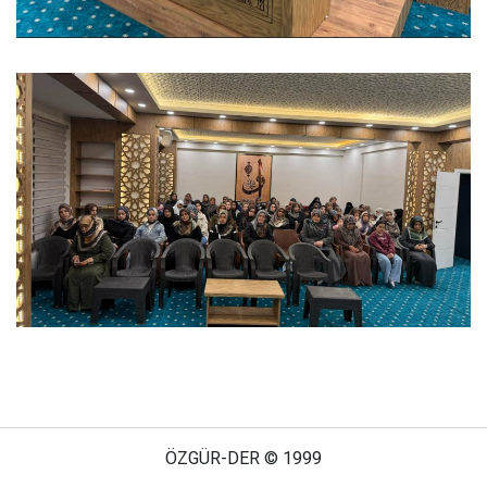
ÖZGÜR-DER © 1999