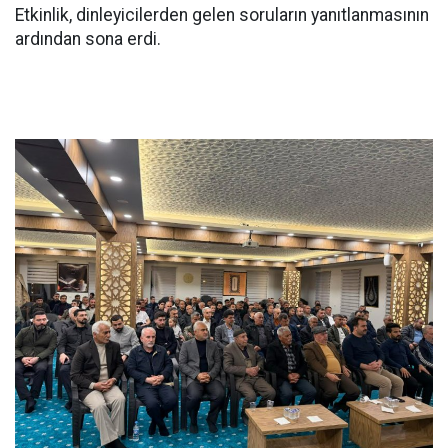
Etkinlik, dinleyicilerden gelen soruların yanıtlanmasının
ardından sona erdi.