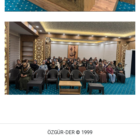
ÖZGÜR-DER © 1999