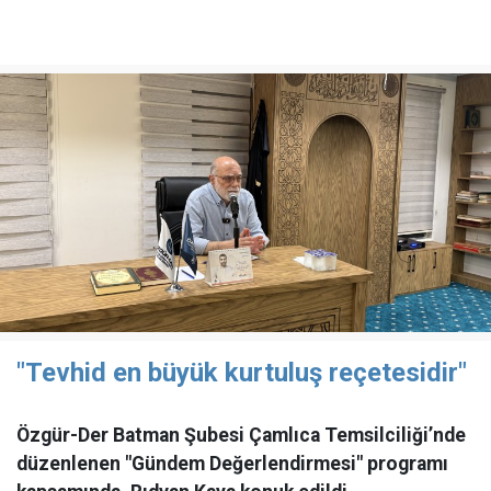
"Tevhid en büyük kurtuluş reçetesidir"
Özgür-Der Batman Şubesi Çamlıca Temsilciliği’nde
düzenlenen "Gündem Değerlendirmesi" programı