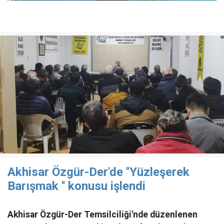
Akhisar Özgür-Der'de ''Yüzleşerek
Barışmak '' konusu işlendi
Akhisar Özgür-Der Temsilciliği'nde düzenlenen