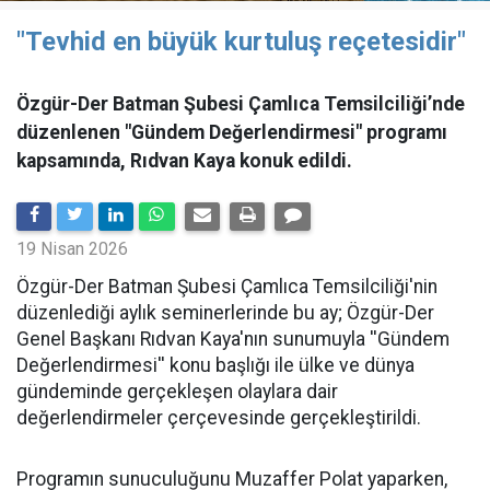
"Tevhid en büyük kurtuluş reçetesidir"
Özgür-Der Batman Şubesi Çamlıca Temsilciliği’nde
düzenlenen "Gündem Değerlendirmesi" programı
kapsamında, Rıdvan Kaya konuk edildi.
19 Nisan 2026
​Özgür-Der Batman Şubesi Çamlıca Temsilciliği'nin
düzenlediği aylık seminerlerinde bu ay; Özgür-Der
Genel Başkanı Rıdvan Kaya'nın sunumuyla ''Gündem
Değerlendirmesi'' konu başlığı ile ülke ve dünya
gündeminde gerçekleşen olaylara dair
değerlendirmeler çerçevesinde gerçekleştirildi.
Programın sunuculuğunu Muzaffer Polat yaparken,