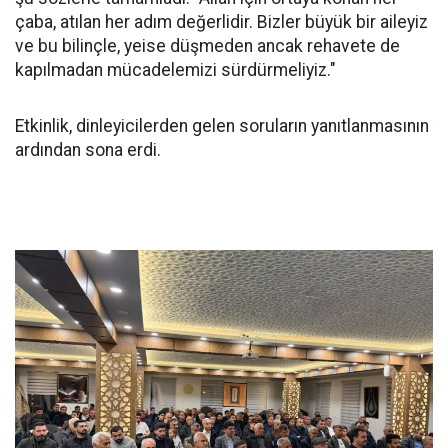
çaba, atılan her adım değerlidir. Bizler büyük bir aileyiz
ve bu bilinçle, yeise düşmeden ancak rehavete de
kapılmadan mücadelemizi sürdürmeliyiz."
Etkinlik, dinleyicilerden gelen soruların yanıtlanmasının
ardından sona erdi.