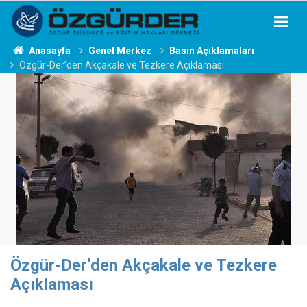
Anasayfa
Genel Merkez
Basın Açıklamaları
Özgür-Der’den Akçakale ve Tezkere Açıklaması
Özgür-Der’den Akçakale ve Tezkere
Açıklaması