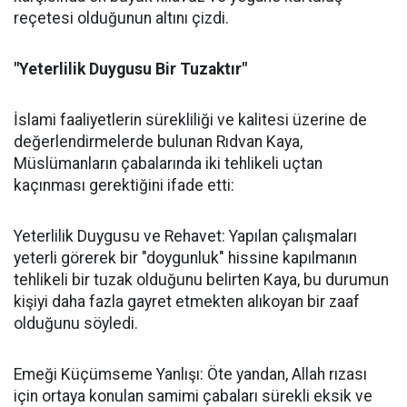
reçetesi olduğunun altını çizdi.
"Yeterlilik Duygusu Bir Tuzaktır"
İslami faaliyetlerin sürekliliği ve kalitesi üzerine de
değerlendirmelerde bulunan Rıdvan Kaya,
Müslümanların çabalarında iki tehlikeli uçtan
kaçınması gerektiğini ifade etti:
Yeterlilik Duygusu ve Rehavet: Yapılan çalışmaları
yeterli görerek bir "doygunluk" hissine kapılmanın
tehlikeli bir tuzak olduğunu belirten Kaya, bu durumun
kişiyi daha fazla gayret etmekten alıkoyan bir zaaf
olduğunu söyledi.
Emeği Küçümseme Yanlışı: Öte yandan, Allah rızası
için ortaya konulan samimi çabaları sürekli eksik ve