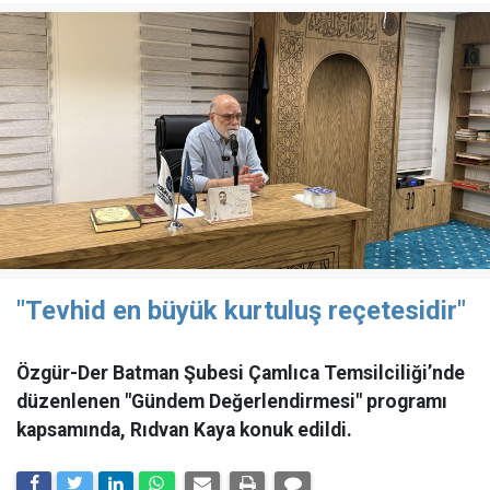
"Tevhid en büyük kurtuluş reçetesidir"
Özgür-Der Batman Şubesi Çamlıca Temsilciliği’nde
düzenlenen "Gündem Değerlendirmesi" programı
kapsamında, Rıdvan Kaya konuk edildi.