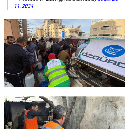
11, 2024