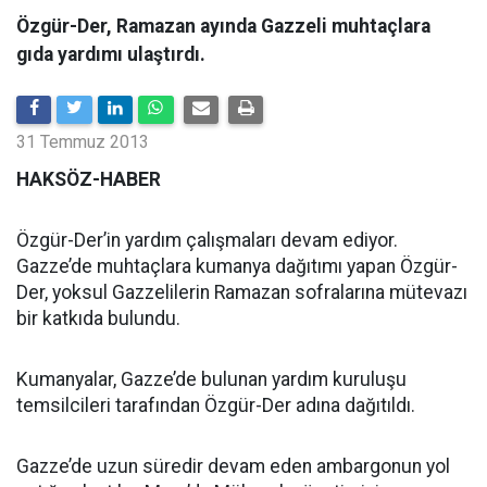
Özgür-Der, Ramazan ayında Gazzeli muhtaçlara
gıda yardımı ulaştırdı.
31 Temmuz 2013
HAKSÖZ-HABER
Özgür-Der’in yardım çalışmaları devam ediyor.
Gazze’de muhtaçlara kumanya dağıtımı yapan Özgür-
Der, yoksul Gazzelilerin Ramazan sofralarına mütevazı
bir katkıda bulundu.
Kumanyalar, Gazze’de bulunan yardım kuruluşu
temsilcileri tarafından Özgür-Der adına dağıtıldı.
Gazze’de uzun süredir devam eden ambargonun yol