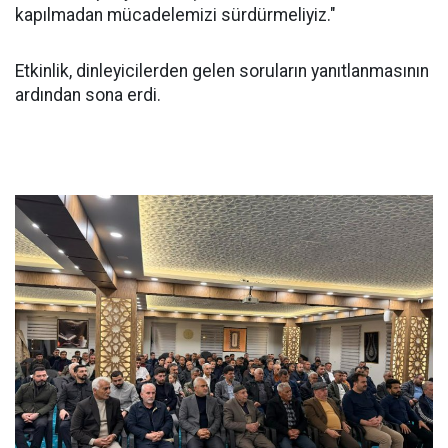
kapılmadan mücadelemizi sürdürmeliyiz."
Etkinlik, dinleyicilerden gelen soruların yanıtlanmasının
ardından sona erdi.