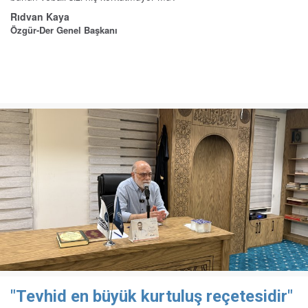
Rıdvan Kaya
Özgür-Der Genel Başkanı
"Tevhid en büyük kurtuluş reçetesidir"