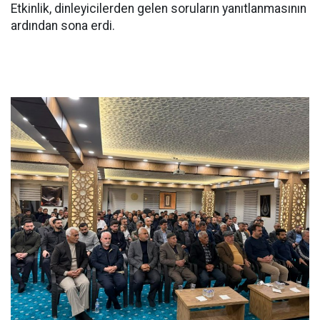
Etkinlik, dinleyicilerden gelen soruların yanıtlanmasının
ardından sona erdi.