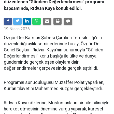
düzenlenen "Gündem Değerlendirmesi" programı
kapsamında, Rıdvan Kaya konuk edildi.
19 Nisan 2026
​Özgür-Der Batman Şubesi Çamlıca Temsilciliği'nin
düzenlediği aylık seminerlerinde bu ay; Özgür-Der
Genel Başkanı Rıdvan Kaya'nın sunumuyla ''Gündem
Değerlendirmesi'' konu başlığı ile ülke ve dünya
gündeminde gerçekleşen olaylara dair
değerlendirmeler çerçevesinde gerçekleştirildi.
Programın sunuculuğunu Muzaffer Polat yaparken,
Kur'an tilavetini Muhammed Rüzgar gerçekleştirdi.
Rıdvan Kaya sözlerine, Müslümanların bir aile bilinciyle
hareket etmesinin önemine vurgu yaparak, küresel