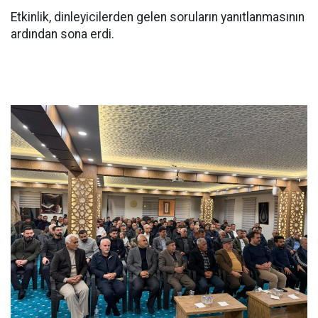
Etkinlik, dinleyicilerden gelen soruların yanıtlanmasının
ardından sona erdi.