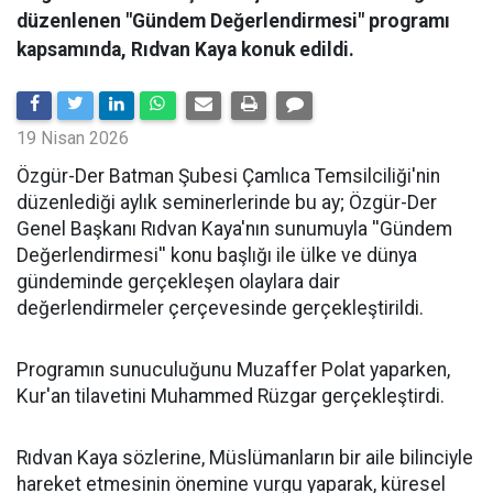
düzenlenen "Gündem Değerlendirmesi" programı
kapsamında, Rıdvan Kaya konuk edildi.
19 Nisan 2026
​Özgür-Der Batman Şubesi Çamlıca Temsilciliği'nin
düzenlediği aylık seminerlerinde bu ay; Özgür-Der
Genel Başkanı Rıdvan Kaya'nın sunumuyla ''Gündem
Değerlendirmesi'' konu başlığı ile ülke ve dünya
gündeminde gerçekleşen olaylara dair
değerlendirmeler çerçevesinde gerçekleştirildi.
Programın sunuculuğunu Muzaffer Polat yaparken,
Kur'an tilavetini Muhammed Rüzgar gerçekleştirdi.
Rıdvan Kaya sözlerine, Müslümanların bir aile bilinciyle
hareket etmesinin önemine vurgu yaparak, küresel