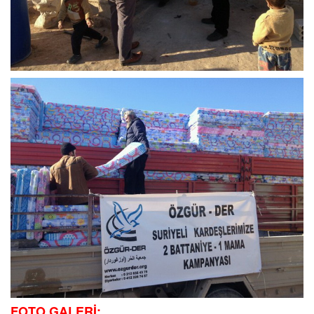
FOTO GALERİ: