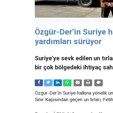
Özgür-Der’in Suriye h
yardımları sürüyor
Suriye’ye sevk edilen un tırla
bir çok bölgedeki ihtiyaç sahi
Özgür-Der’in Suriye halkına yönelik u
Sınır Kapısından geçen un tırları, Fetih 