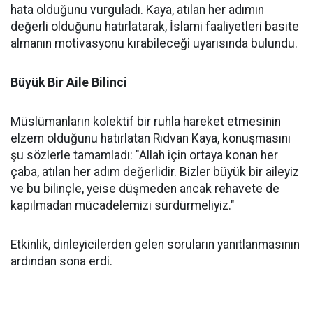
hata olduğunu vurguladı. Kaya, atılan her adımın
değerli olduğunu hatırlatarak, İslami faaliyetleri basite
almanın motivasyonu kırabileceği uyarısında bulundu.
Büyük Bir Aile Bilinci
Müslümanların kolektif bir ruhla hareket etmesinin
elzem olduğunu hatırlatan Rıdvan Kaya, konuşmasını
şu sözlerle tamamladı: "Allah için ortaya konan her
çaba, atılan her adım değerlidir. Bizler büyük bir aileyiz
ve bu bilinçle, yeise düşmeden ancak rehavete de
kapılmadan mücadelemizi sürdürmeliyiz."
Etkinlik, dinleyicilerden gelen soruların yanıtlanmasının
ardından sona erdi.