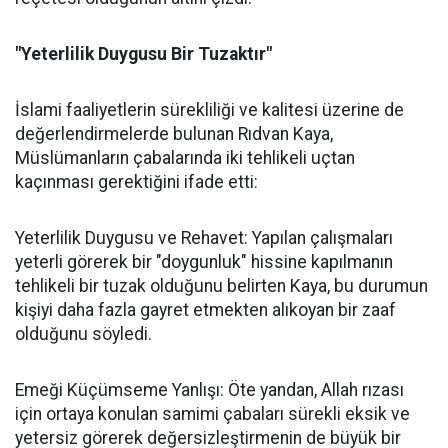
"Yeterlilik Duygusu Bir Tuzaktır"
İslami faaliyetlerin sürekliliği ve kalitesi üzerine de
değerlendirmelerde bulunan Rıdvan Kaya,
Müslümanların çabalarında iki tehlikeli uçtan
kaçınması gerektiğini ifade etti:
Yeterlilik Duygusu ve Rehavet: Yapılan çalışmaları
yeterli görerek bir "doygunluk" hissine kapılmanın
tehlikeli bir tuzak olduğunu belirten Kaya, bu durumun
kişiyi daha fazla gayret etmekten alıkoyan bir zaaf
olduğunu söyledi.
Emeği Küçümseme Yanlışı: Öte yandan, Allah rızası
için ortaya konulan samimi çabaları sürekli eksik ve
yetersiz görerek değersizleştirmenin de büyük bir