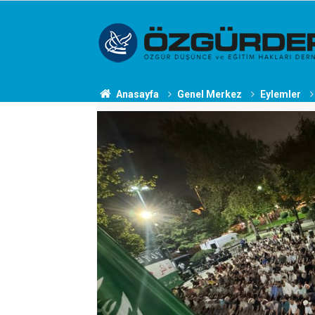
Anasayfa
Genel Merkez
Eylemler