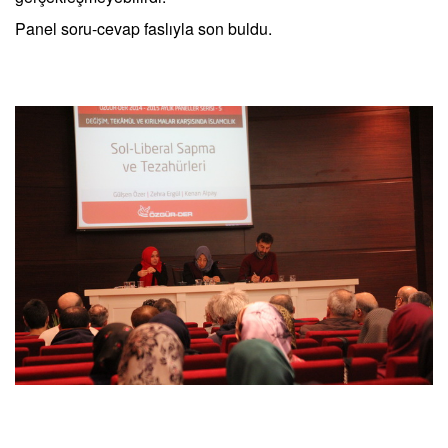
Panel soru-cevap faslıyla son buldu.