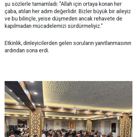
şu sözlerle tamamladı: "Allah için ortaya konan her
çaba, atılan her adım değerlidir. Bizler büyük bir aileyiz
ve bu bilinçle, yeise düşmeden ancak rehavete de
kapılmadan mücadelemizi sürdürmeliyiz."
Etkinlik, dinleyicilerden gelen soruların yanıtlanmasının
ardından sona erdi.