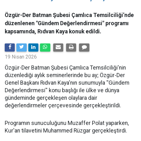
Özgür-Der Batman Şubesi Çamlıca Temsilciliği’nde
düzenlenen "Gündem Değerlendirmesi" programı
kapsamında, Rıdvan Kaya konuk edildi.
19 Nisan 2026
​Özgür-Der Batman Şubesi Çamlıca Temsilciliği'nin
düzenlediği aylık seminerlerinde bu ay; Özgür-Der
Genel Başkanı Rıdvan Kaya'nın sunumuyla ''Gündem
Değerlendirmesi'' konu başlığı ile ülke ve dünya
gündeminde gerçekleşen olaylara dair
değerlendirmeler çerçevesinde gerçekleştirildi.
Programın sunuculuğunu Muzaffer Polat yaparken,
Kur'an tilavetini Muhammed Rüzgar gerçekleştirdi.