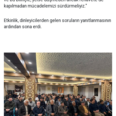
kapılmadan mücadelemizi sürdürmeliyiz."
Etkinlik, dinleyicilerden gelen soruların yanıtlanmasının
ardından sona erdi.