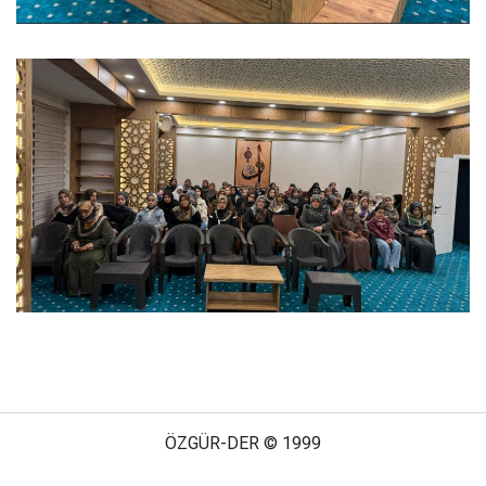
ÖZGÜR-DER © 1999