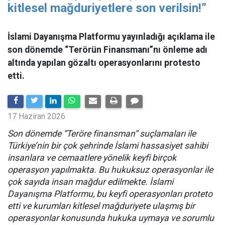
kitlesel mağduriyetlere son verilsin!”
İslami Dayanışma Platformu yayınladığı açıklama ile
son dönemde “Terörün Finansmanı”nı önleme adı
altında yapılan gözaltı operasyonlarını protesto
etti.
17 Haziran 2026
Son dönemde “Teröre finansman” suçlamaları ile
Türkiye’nin bir çok şehrinde İslami hassasiyet sahibi
insanlara ve cemaatlere yönelik keyfi birçok
operasyon yapılmakta. Bu hukuksuz operasyonlar ile
çok sayıda insan mağdur edilmekte. İslami
Dayanışma Platformu, bu keyfi operasyonları proteto
etti ve kurumları kitlesel mağduriyete ulaşmış bir
operasyonlar konusunda hukuka uymaya ve sorumlu