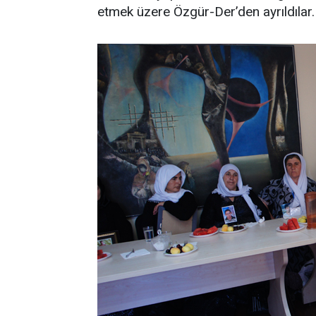
etmek üzere Özgür-Der’den ayrıldılar.