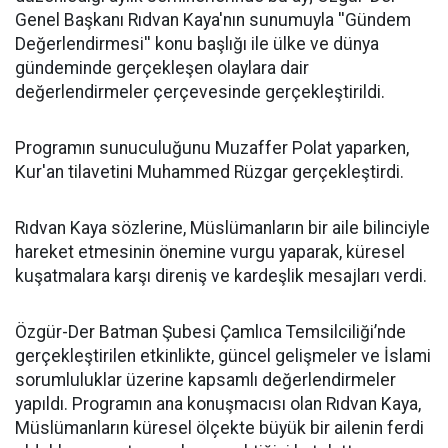
Genel Başkanı Rıdvan Kaya'nın sunumuyla ''Gündem
Değerlendirmesi'' konu başlığı ile ülke ve dünya
gündeminde gerçekleşen olaylara dair
değerlendirmeler çerçevesinde gerçekleştirildi.
Programın sunuculuğunu Muzaffer Polat yaparken,
Kur'an tilavetini Muhammed Rüzgar gerçekleştirdi.
Rıdvan Kaya sözlerine, Müslümanların bir aile bilinciyle
hareket etmesinin önemine vurgu yaparak, küresel
kuşatmalara karşı direniş ve kardeşlik mesajları verdi.
Özgür-Der Batman Şubesi Çamlıca Temsilciliği’nde
gerçekleştirilen etkinlikte, güncel gelişmeler ve İslami
sorumluluklar üzerine kapsamlı değerlendirmeler
yapıldı. Programın ana konuşmacısı olan Rıdvan Kaya,
Müslümanların küresel ölçekte büyük bir ailenin ferdi