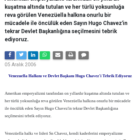
kuşatma altında tutulan ve her türlü yoksunluğa
reva görülen Venezüella halkına onurlu bir
mücadele ile öncülük eden Sayın Hugo Chavez'in
tekrar Devlet Başkanlığına seçilmesini tebrik
ediyoruz.
05 Aralık 2006
Venezuella Halkını ve Devlet Başkanı Hugo Chavez'i Tebrik Ediyoruz
Amerikan emperyalizmi tarafından on yıllardır kuşatma altında tutulan ve
her türlü yoksunluğa reva görülen Venezüella halkına onurlu bir mücadele
ile öncülük eden Sayın Hugo Chavez'in tekrar Devlet Başkanlığına
seçilmesini tebrik ediyoruz.
Venezüella halkı ve lideri Sn Chavez, kendi kaderlerini emperyalizme