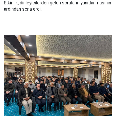
Etkinlik, dinleyicilerden gelen soruların yanıtlanmasının
ardından sona erdi.