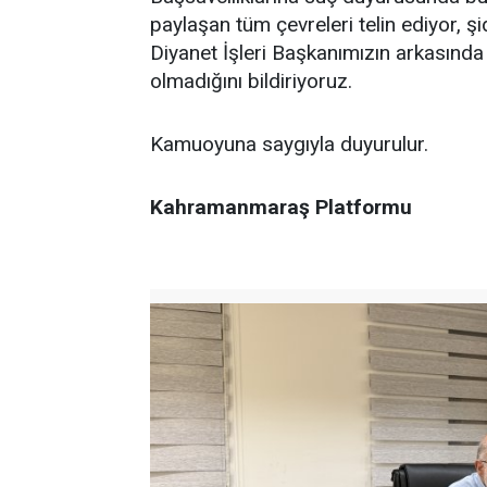
paylaşan tüm çevreleri telin ediyor, ş
Diyanet İşleri Başkanımızın arkasında
olmadığını bildiriyoruz.
Kamuoyuna saygıyla duyurulur.
Kahramanmaraş Platformu