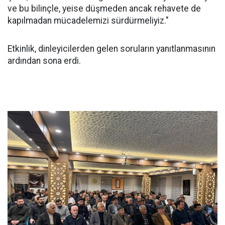
ve bu bilinçle, yeise düşmeden ancak rehavete de
kapılmadan mücadelemizi sürdürmeliyiz."
Etkinlik, dinleyicilerden gelen soruların yanıtlanmasının
ardından sona erdi.