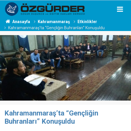
Anasayfa
Kahramanmaraş
Etkinlikler
Kahramanmaraş’ta “Gençliğin Buhranları” Konuşuldu
Kahramanmaraş’ta “Gençliğin
Buhranları” Konuşuldu