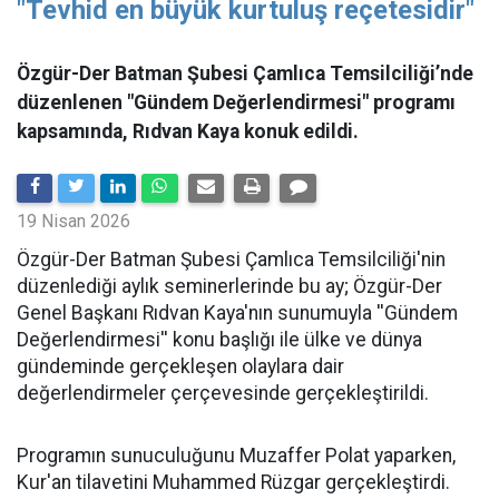
"Tevhid en büyük kurtuluş reçetesidir"
Özgür-Der Batman Şubesi Çamlıca Temsilciliği’nde
düzenlenen "Gündem Değerlendirmesi" programı
kapsamında, Rıdvan Kaya konuk edildi.
19 Nisan 2026
​Özgür-Der Batman Şubesi Çamlıca Temsilciliği'nin
düzenlediği aylık seminerlerinde bu ay; Özgür-Der
Genel Başkanı Rıdvan Kaya'nın sunumuyla ''Gündem
Değerlendirmesi'' konu başlığı ile ülke ve dünya
gündeminde gerçekleşen olaylara dair
değerlendirmeler çerçevesinde gerçekleştirildi.
Programın sunuculuğunu Muzaffer Polat yaparken,
Kur'an tilavetini Muhammed Rüzgar gerçekleştirdi.